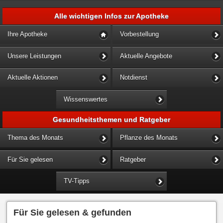
Alle wichtigen Infos zur Apotheke
Ihre Apotheke
Vorbestellung
Unsere Leistungen
Aktuelle Angebote
Aktuelle Aktionen
Notdienst
Wissenswertes
Gesundheitsthemen und Ratgeber
Thema des Monats
Pflanze des Monats
Für Sie gelesen
Ratgeber
TV-Tipps
Für Sie gelesen & gefunden