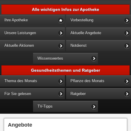
Alle wichtigen Infos zur Apotheke
Ihre Apotheke
Vorbestellung
Unsere Leistungen
Aktuelle Angebote
Aktuelle Aktionen
Notdienst
Wissenswertes
Gesundheitsthemen und Ratgeber
Thema des Monats
Pflanze des Monats
Für Sie gelesen
Ratgeber
TV-Tipps
Angebote